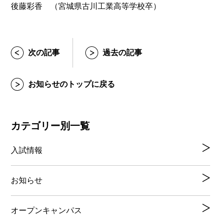
後藤彩香 （宮城県古川工業高等学校卒）
次の記事
過去の記事
お知らせのトップに戻る
カテゴリー別一覧
入試情報
お知らせ
オープンキャンパス