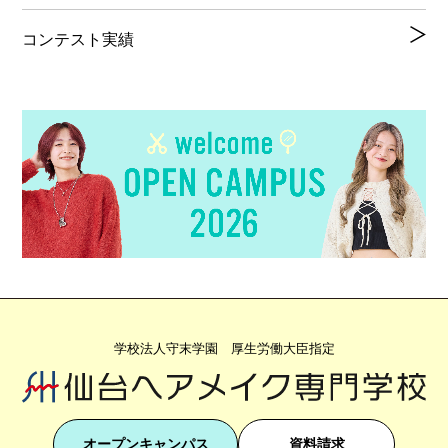
コンテスト実績
学校法人守末学園 厚生労働大臣指定
オープンキャンパス
資料請求