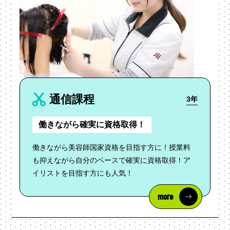
通信課程
3年
働きながら確実に資格取得！
働きながら美容師国家資格を目指す方に！授業料
も抑えながら自分のペースで確実に資格取得！ア
イリストを目指す方にも人気！
more