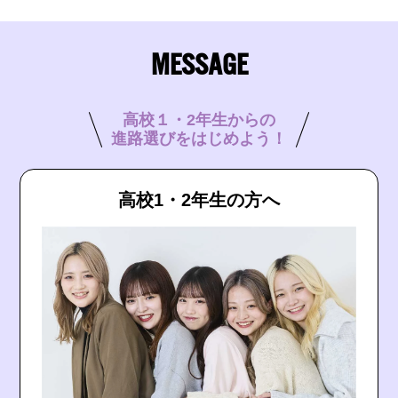
MESSAGE
高校１・2年生からの
進路選びをはじめよう！
高校1・2年生の方へ