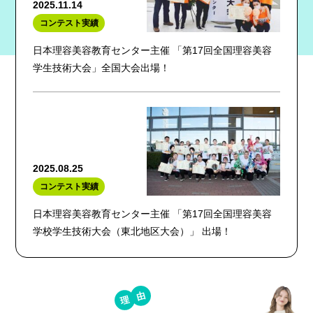
2025.11.14
コンテスト実績
日本理容美容教育センター主催 「第17回全国理容美容
学生技術大会」全国大会出場！
2025.08.25
コンテスト実績
日本理容美容教育センター主催 「第17回全国理容美容
学校学生技術大会（東北地区大会）」 出場！