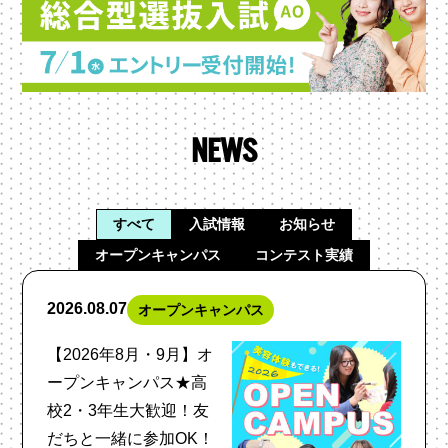
NEWS
すべて
入試情報
お知らせ
オープンキャンパス
コンテスト実績
2026.08.07
オープンキャンパス
【2026年8月・9月】オ
ープンキャンパス★高
校2・3年生大歓迎！友
だちと一緒に参加OK！