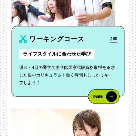
ワーキングコース
2年
ライフスタイルに合わせた学び
週３～4日の通学で美容師国家試験資格取得を追求
した集中カリキュラム！働く時間もしっかりキー
プしよう！
more