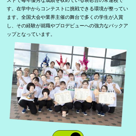
ストで毎年優秀な成績を収めている表彰台の常連校で
す。在学中からコンテストに挑戦できる環境が整ってい
ます。全国大会や業界主催の舞台で多くの学生が入賞
し、その経験が就職やプロデビューへの強力なバックア
ップとなっています。