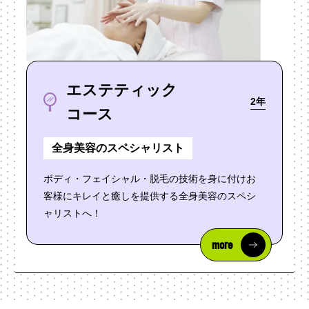
エステティック
2年
コース
全身美容のスペシャリスト
ボディ・フェイシャル・脱毛の技術を身に付けお
客様にキレイと癒しを提供する全身美容のスペシ
ャリストへ！
more