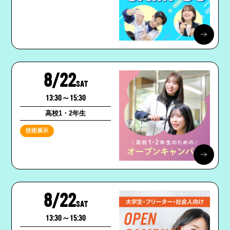
8/22
SAT
13:30～15:30
高校1・2年生
技術展示
8/22
SAT
13:30～15:30