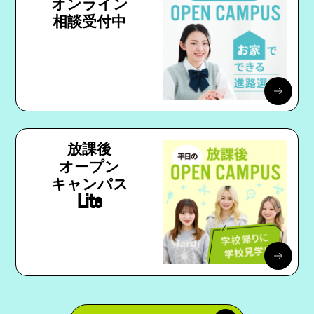
オンライン
相談受付中
放課後
オープン
キャンパス
Lite