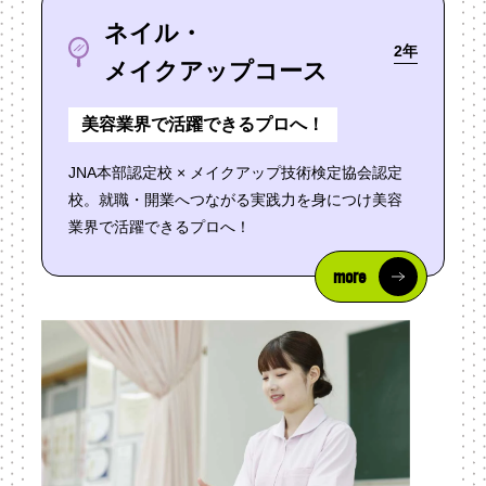
ネイル・
2年
メイクアップコース
美容業界で活躍できるプロへ！
JNA本部認定校 × メイクアップ技術検定協会認定
校。就職・開業へつながる実践力を身につけ美容
業界で活躍できるプロへ！
more