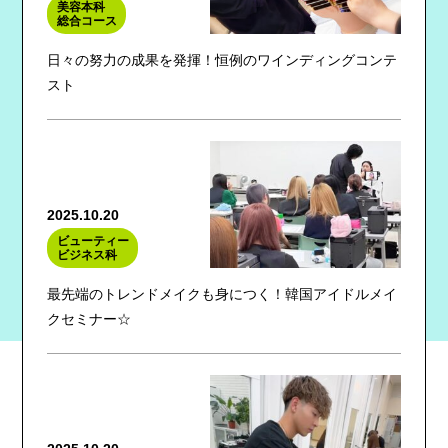
美容本科
総合コース
日々の努力の成果を発揮！恒例のワインディングコンテ
スト
2025.10.20
ビューティー
ビジネス科
最先端のトレンドメイクも身につく！韓国アイドルメイ
クセミナー☆