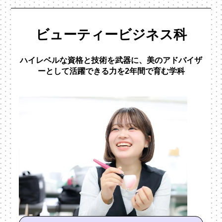
ビューティービジネス科
ハイレベルな資格と技術を武器に、美のアドバイザ
ーとして活躍できる力を2年間で育む学科