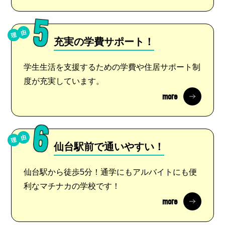
5
充実の学費サポート！
学生生活を支援するための学費や住居サポート制
度が充実しています。
more
6
仙台駅前で通いやすい！
仙台駅から徒歩5分！通学にもアルバイトにも便
利なマチナカの学校です！
more