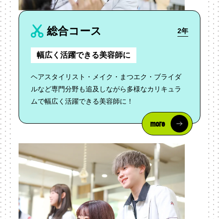
総合コース
2年
幅広く活躍できる美容師に
ヘアスタイリスト・メイク・まつエク・ブライダ
ルなど専門分野も追及しながら多様なカリキュラ
ムで幅広く活躍できる美容師に！
more