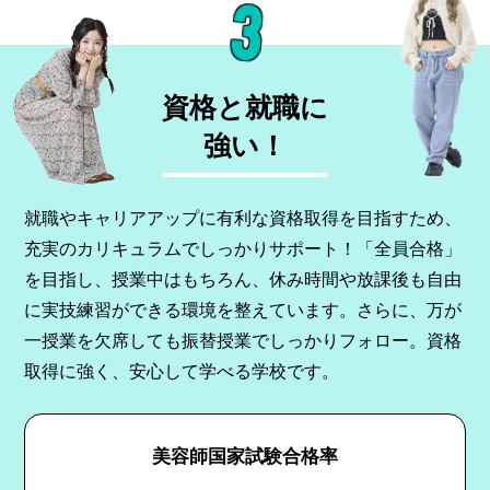
3
資格と就職に
強い！
就職やキャリアアップに有利な資格取得を目指すため、
充実のカリキュラムでしっかりサポート！「全員合格」
を目指し、授業中はもちろん、休み時間や放課後も自由
に実技練習ができる環境を整えています。さらに、万が
一授業を欠席しても振替授業でしっかりフォロー。資格
取得に強く、安心して学べる学校です。
美容師国家試験合格率