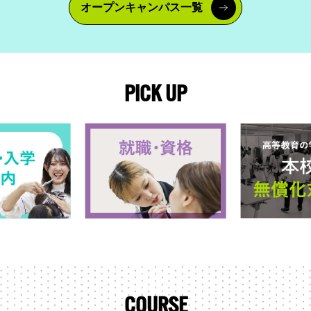
オープンキャンパス一覧
PICK UP
COURSE