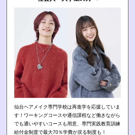
仙台ヘアメイク専門学校は再進学を応援していま
す！ワーキングコースや通信課程など働きながら
でも通いやすいコースも用意、専門実践教育訓練
給付金制度で最大70％学費が戻る制度も！