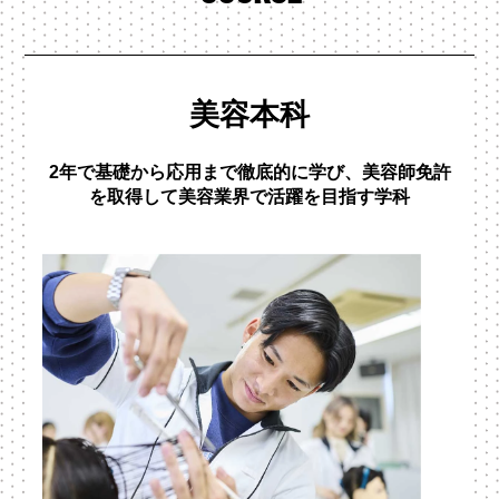
美容本科
2年で基礎から応用まで徹底的に学び、美容師免許
を取得して美容業界で活躍を目指す学科