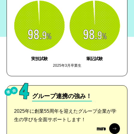
実技試験
筆記試験
2025年3月卒業生
4
グループ連携の強み！
2025年に創業55周年を迎えたグループ企業が学
生の学びを全面サポートします！
more