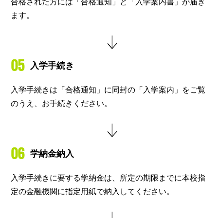
合格された方には「合格通知」と「入学案内書」が届き
ます。
05
入学手続き
入学手続きは「合格通知」に同封の「入学案内」をご覧
のうえ、お手続きください。
06
学納金納入
入学手続きに要する学納金は、所定の期限までに本校指
定の金融機関に指定用紙で納入してください。