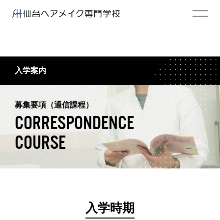
入学案内
募集要項（通信課程）
CORRESPONDENCE
COURSE
入学時期