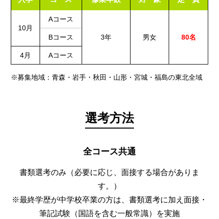
Aコース
10月
Bコース
3年
男女
80名
4月
Aコース
※募集地域：青森・岩手・秋田・山形・宮城・福島の東北全域
選考方法
全コース共通
書類選考のみ（必要に応じ、面接する場合がありま
す。）
※最終学歴が中学校卒業の方は、書類選考に加え面接・
筆記試験（国語を含む一般常識）を実施