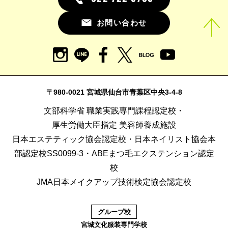
お問い合わせ
〒980-0021 宮城県仙台市青葉区中央3-4-8
文部科学省 職業実践専門課程認定校・
厚生労働大臣指定 美容師養成施設
日本エステティック協会認定校・日本ネイリスト協会本
部認定校SS0099-3・ABEまつ毛エクステンション認定
校
JMA日本メイクアップ技術検定協会認定校
グループ校
宮城文化服装専門学校