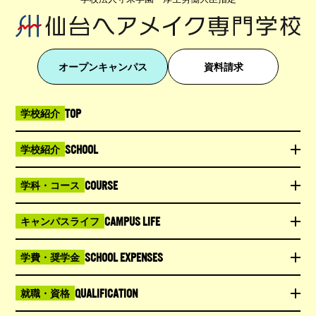
オープンキャンパス
資料請求
TOP
学校紹介
SCHOOL
学校紹介
COURSE
学科・コース
CAMPUS LIFE
キャンパスライフ
SCHOOL EXPENSES
学費・奨学金
QUALIFICATION
就職・資格