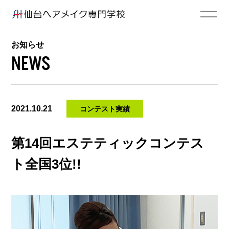
お知らせ
NEWS
2021.10.21
コンテスト実績
第14回エステティックコンテス
ト全国3位!!