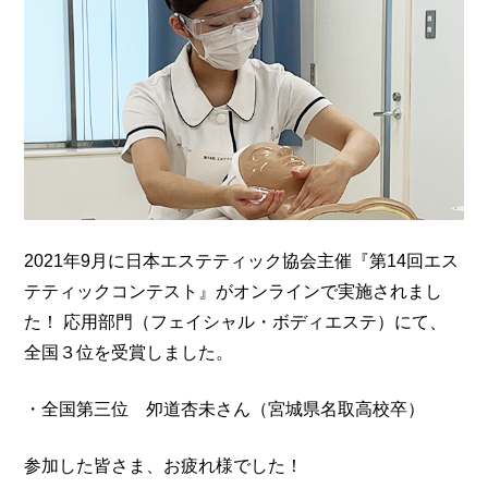
2021年9月に日本エステティック協会主催『第14回エス
テティックコンテスト』がオンラインで実施されまし
た！ 応用部門（フェイシャル・ボディエステ）にて、
全国３位を受賞しました。
・全国第三位 夘道杏未さん（宮城県名取高校卒）
参加した皆さま、お疲れ様でした！