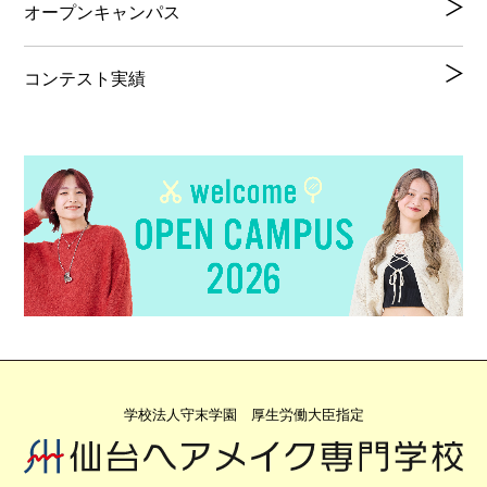
オープンキャンパス
コンテスト実績
学校法人守末学園 厚生労働大臣指定