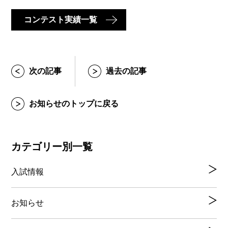
コンテスト実績一覧
次の記事
過去の記事
お知らせのトップに戻る
カテゴリー別一覧
入試情報
お知らせ