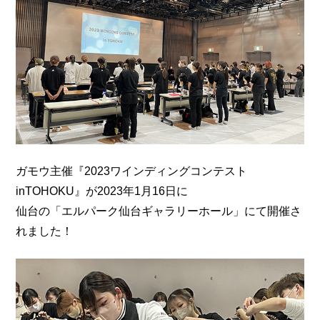
ガモウ主催『2023ワインディングコンテスト
inTOHOKU』が2023年1月16日に
仙台の「エルパーク仙台ギャラリーホール」にて開催さ
れました！