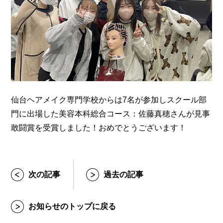
仙台ヘアメイク専門学校からは7名が参加しスクール部
門に出場した美容本科総合コース：佐藤真穂さんが見事
敢闘賞を受賞しました！おめでとうございます！
次の記事
過去の記事
お知らせのトップに戻る