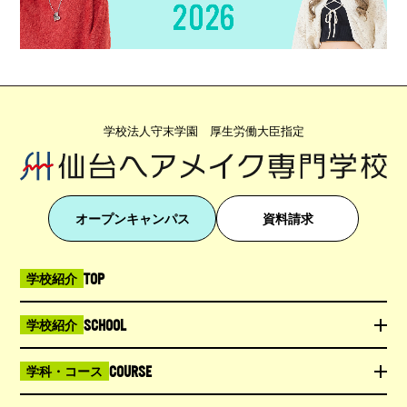
学校法人守末学園 厚生労働大臣指定
オープンキャンパス
資料請求
TOP
学校紹介
SCHOOL
学校紹介
COURSE
学科・コース