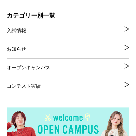
カテゴリー別一覧
入試情報
お知らせ
オープンキャンパス
コンテスト実績