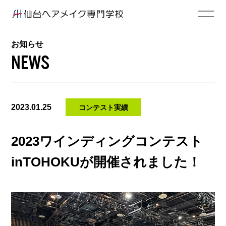
お知らせ
NEWS
2023.01.25
コンテスト実績
2023ワインディングコンテスト
inTOHOKUが開催されました！