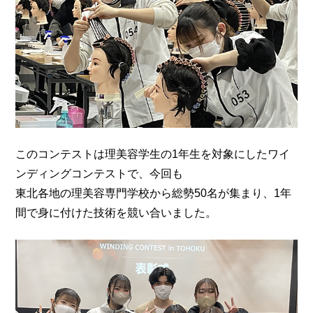
このコンテストは理美容学生の1年生を対象にしたワイ
ンディングコンテストで、今回も
東北各地の理美容専門学校から総勢50名が集まり、1年
間で身に付けた技術を競い合いました。