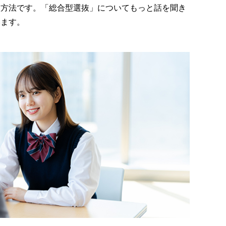
抜方法です。「総合型選抜」についてもっと話を聞き
います。