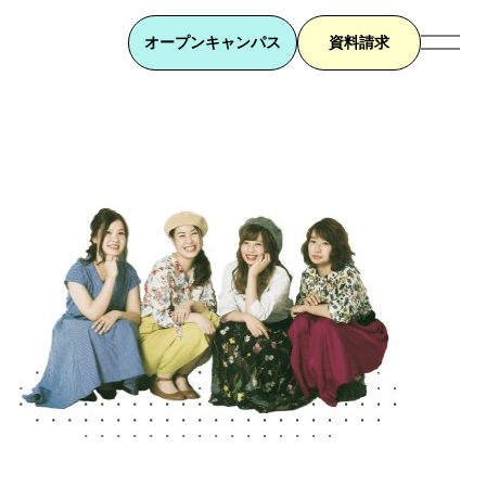
オープンキャンパス
資料請求