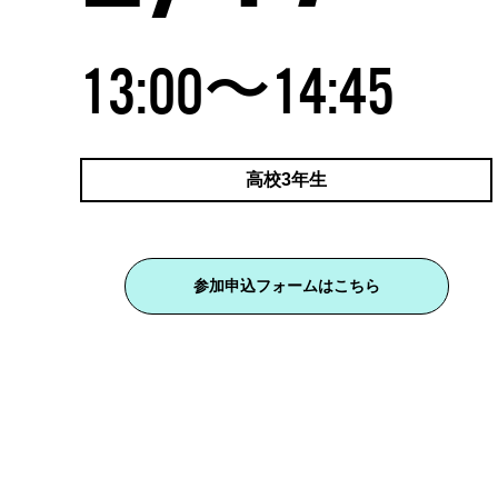
13:00〜14:45
高校3年生
参加申込フォームはこちら