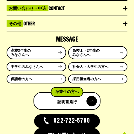
CONTACT
お問い合わせ・申込
OTHER
その他
MESSAGE
高校3年生の
高校１・2年生の
みなさんへ
みなさんへ
中学生のみなさんへ
社会人・大学生の方へ
保護者の方へ
採用担当者の方へ
卒業生の方へ
証明書発行
022-722-5780