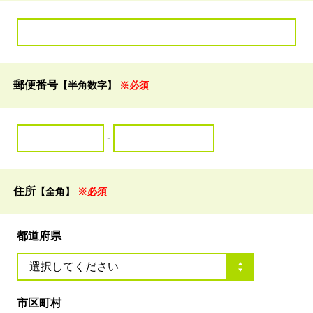
郵便番号
【半角数字】
※必須
-
住所
【全角】
※必須
都道府県
市区町村