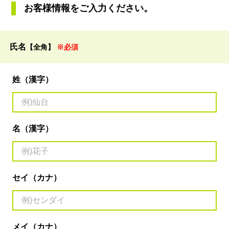
お客様情報をご入力ください。
氏名
【全角】
※必須
姓（漢字）
名（漢字）
セイ（カナ）
メイ（カナ）