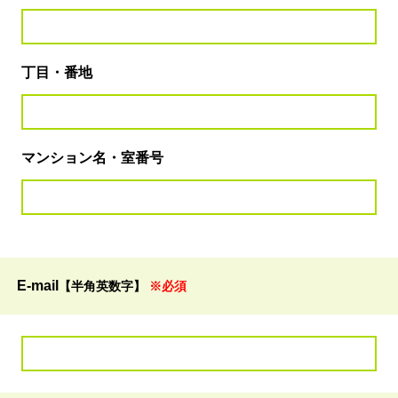
丁目・番地
マンション名・室番号
E-mail
【半角英数字】
※必須