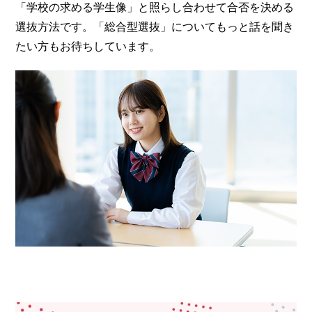
「学校の求める学生像」と照らし合わせて合否を決める
選抜方法です。「総合型選抜」についてもっと話を聞き
たい方もお待ちしています。