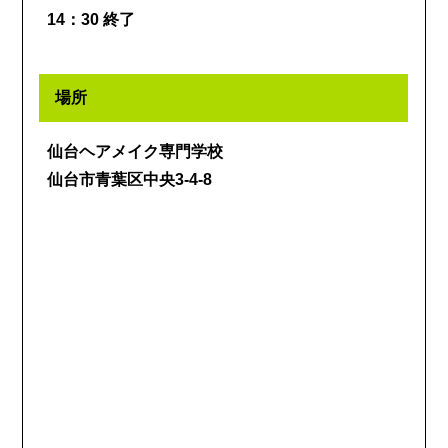
14：30 終了
場所
仙台ヘアメイク専門学校
仙台市青葉区中央3-4-8