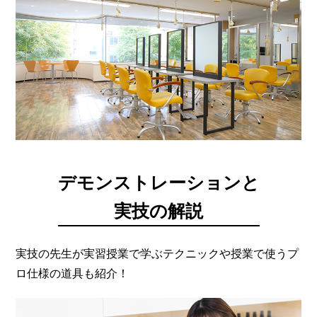
デモンストレーションと
実技の解説
実技の先生が実習授業で学ぶテクニックや授業で使うプ
ロ仕様の道具も紹介！