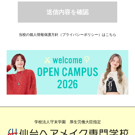
当校の個人情報保護方針（プライバシーポリシー）はこちら
学校法人守末学園 厚生労働大臣指定