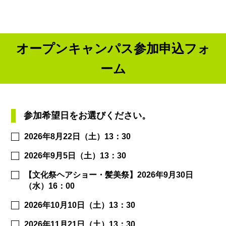
オープンキャンパス参加申込フォ
ーム
参加希望日をお選びください。
このフィールドは空のままにしてください。
2026年8月22日（土）13：30
2026年9月5日（土）13：30
【文化祭ヘアショー・髪美祭】2026年9月30日
（水）16：00
2026年10月10日（土）13：30
2026年11月21日（土）13：30