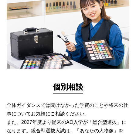
個別相談
全体ガイダンスでは聞けなかった学費のことや将来の仕
事についてお気軽にご相談ください。
また、2027年度より従来のAO入学が「総合型選抜」に
なります。総合型選抜入試は、「あなたの人物像」を