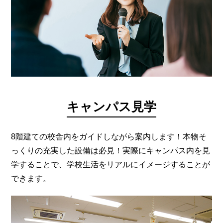
キャンパス見学
8階建ての校舎内をガイドしながら案内します！本物そ
っくりの充実した設備は必見！実際にキャンパス内を見
学することで、学校生活をリアルにイメージすることが
できます。