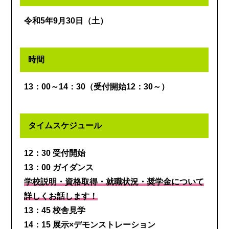
令和5年9月30日（土）
時間
13：00～14：30（受付開始12：30～）
タイムスケジュール
12：30 受付開始
13：00 ガイダンス
学校説明・資格取得・就職状況・奨学金について
詳しくお話します！
13：45 校舎見学
14：15 展示×デモンストレーション