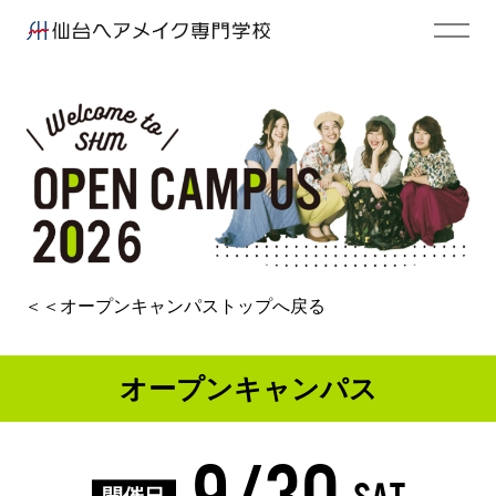
＜＜
オープンキャンパストップへ戻る
オープンキャンパス
9/30