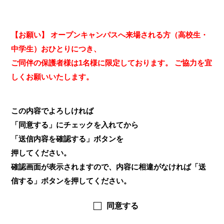
【お願い】 オープンキャンパスへ来場される方（高校生・
中学生）おひとりにつき、
ご同伴の保護者様は1名様に限定しております。 ご協力を宜
しくお願いいたします。
この内容でよろしければ
「同意する」にチェックを入れてから
「送信内容を確認する」ボタンを
押してください。
確認画面が表示されますので、内容に相違がなければ「送
信する」ボタンを押してください。
同意する