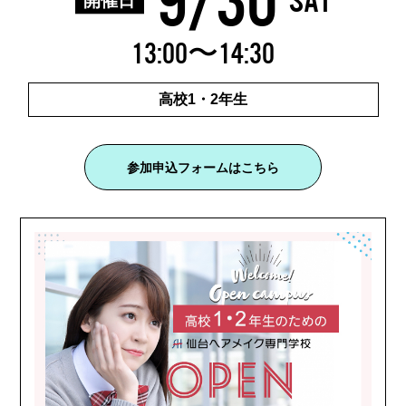
SAT
13:00〜14:30
高校1・2年生
参加申込フォームはこちら