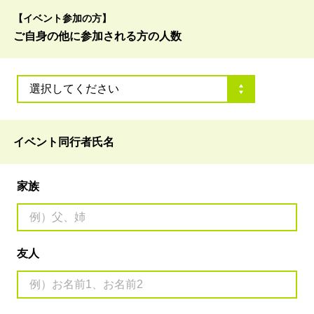
【イベント参加の方】
ご自身の他に
参加される方の人数
イベント同行者氏名
家族
友人