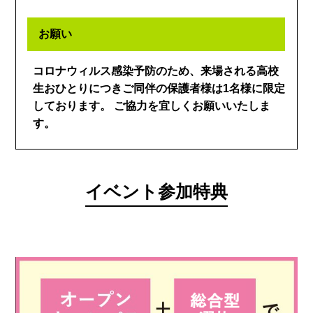
お願い
コロナウィルス感染予防のため、来場される高校
生おひとりにつきご同伴の保護者様は1名様に限定
しております。 ご協力を宜しくお願いいたしま
す。
イベント参加特典