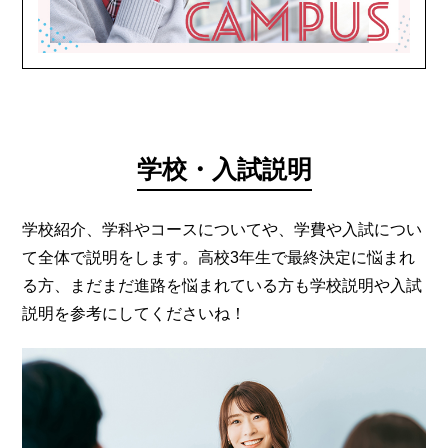
学校・入試説明
学校紹介、学科やコースについてや、学費や入試につい
て全体で説明をします。高校3年生で最終決定に悩まれ
る方、まだまだ進路を悩まれている方も学校説明や入試
説明を参考にしてくださいね！