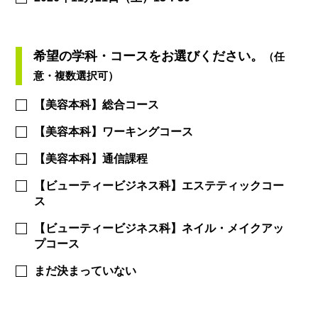
希望の学科・コースをお選びください。
（任
意・複数選択可）
【美容本科】総合コース
【美容本科】ワーキングコース
【美容本科】通信課程
【ビューティービジネス科】エステティックコー
ス
【ビューティービジネス科】ネイル・メイクアッ
プコース
まだ決まっていない