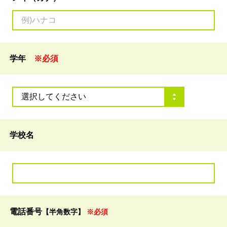
学年
※必須
学校名
電話番号
【半角数字】
※必須