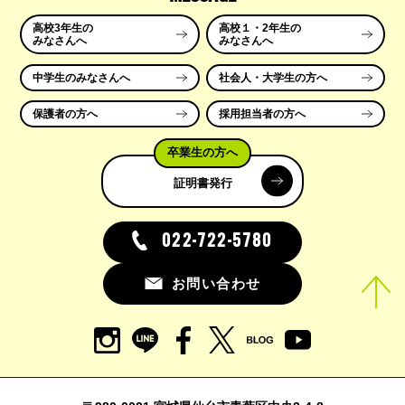
高校3年生の
高校１・2年生の
みなさんへ
みなさんへ
中学生のみなさんへ
社会人・大学生の方へ
保護者の方へ
採用担当者の方へ
卒業生の方へ
証明書発行
022-722-5780
お問い合わせ