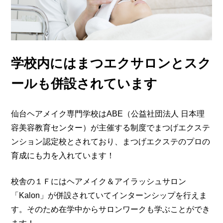
学校内にはまつエクサロンとスク
ールも併設されています
仙台ヘアメイク専門学校はABE（公益社団法人 日本理
容美容教育センター）が主催する制度でまつげエクステ
ンション認定校とされており、まつげエクステのプロの
育成にも力を入れています！
校舎の１Ｆにはヘアメイク＆アイラッシュサロン
「Kalon」が併設されていてインターンシップを行えま
す。そのため在学中からサロンワークも学ぶことができ