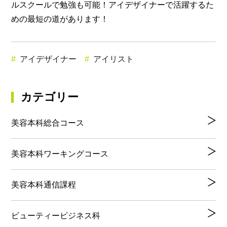
ルスクールで勉強も可能！アイデザイナーで活躍するた
めの最短の道があります！
アイデザイナー
アイリスト
カテゴリー
美容本科総合コース
美容本科ワーキングコース
美容本科通信課程
ビューティービジネス科