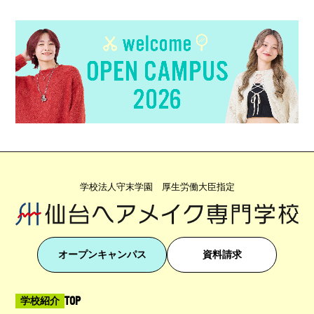
学校法人守末学園 厚生労働大臣指定
オープンキャンパス
資料請求
TOP
学校紹介