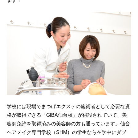
ます！
学校には現場でまつげエクステの施術者として必要な資
格が取得できる「GIBA仙台校」が併設されていて、美
容師免許を取得済みの美容師の方も通っています。仙台
ヘアメイク専門学校（SHM）の学生なら在学中にダブ