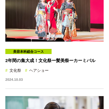
美容本科総合コース
2年間の集大成！文化祭ー髪美祭ーカーミバル
文化祭
ヘアショー
2024.10.03