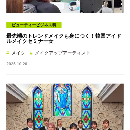
ビューティービジネス科
最先端のトレンドメイクも身につく！韓国アイド
ルメイクセミナー☆
メイク
メイクアップアーティスト
2025.10.20