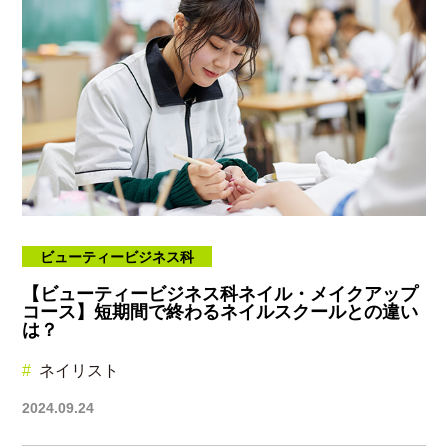
ビューティービジネス科
【ビューティービジネス科ネイル・メイクアップ
コース】短期間で終わるネイルスクールとの違い
は？
ネイリスト
2024.09.24