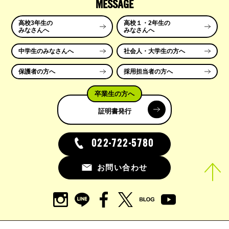
MESSAGE
高校3年生の
高校１・2年生の
みなさんへ
みなさんへ
中学生のみなさんへ
社会人・大学生の方へ
保護者の方へ
採用担当者の方へ
卒業生の方へ
証明書発行
022-722-5780
お問い合わせ