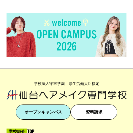
学校法人守末学園 厚生労働大臣指定
オープンキャンパス
資料請求
TOP
学校紹介