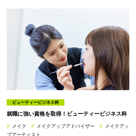
ビューティービジネス科
就職に強い資格を取得！ビューティービジネス科
メイク
メイクアップアドバイザー
メイクアッ
プアーティスト