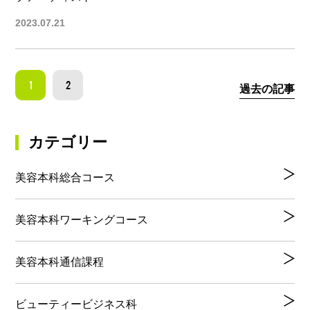
2023.07.21
1
2
過去の記事
カテゴリー
美容本科総合コース
美容本科ワーキングコース
美容本科通信課程
ビューティービジネス科