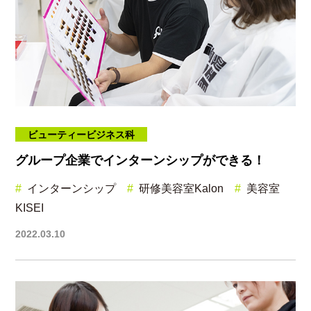
ビューティービジネス科
グループ企業でインターンシップができる！
インターンシップ
研修美容室Kalon
美容室
KISEI
2022.03.10