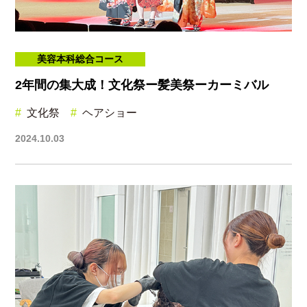
美容本科総合コース
2年間の集大成！文化祭ー髪美祭ーカーミバル
文化祭
ヘアショー
2024.10.03