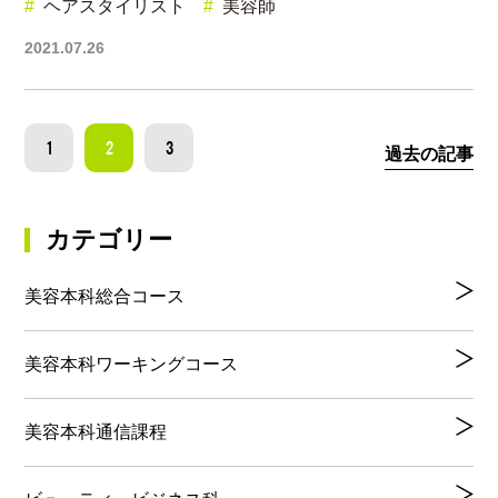
ヘアスタイリスト
美容師
2021.07.26
1
2
3
過去の記事
カテゴリー
美容本科総合コース
美容本科ワーキングコース
美容本科通信課程