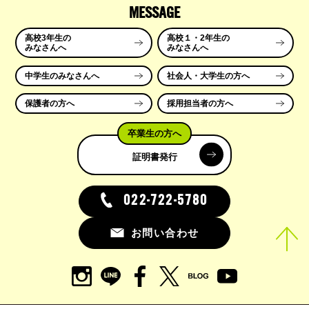
MESSAGE
高校3年生の
高校１・2年生の
みなさんへ
みなさんへ
中学生のみなさんへ
社会人・大学生の方へ
保護者の方へ
採用担当者の方へ
卒業生の方へ
証明書発行
022-722-5780
お問い合わせ