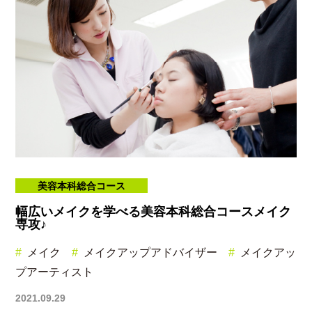
美容本科総合コース
幅広いメイクを学べる美容本科総合コースメイク
専攻♪
メイク
メイクアップアドバイザー
メイクアッ
プアーティスト
2021.09.29