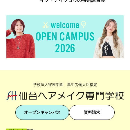
イク・アイブロウの特別講習会
学校法人守末学園 厚生労働大臣指定
オープンキャンパス
資料請求