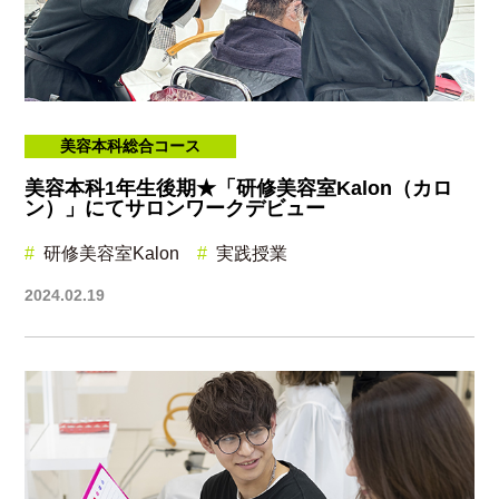
美容本科総合コース
美容本科1年生後期★「研修美容室Kalon（カロ
ン）」にてサロンワークデビュー
研修美容室Kalon
実践授業
2024.02.19