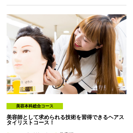
美容本科総合コース
美容師として求められる技術を習得できるヘアス
タイリストコース！