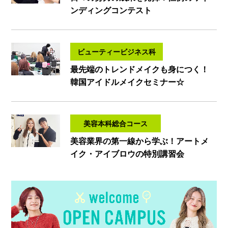
ンディングコンテスト
ビューティービジネス科
最先端のトレンドメイクも身につく！
韓国アイドルメイクセミナー☆
美容本科総合コース
美容業界の第一線から学ぶ！アートメ
イク・アイブロウの特別講習会