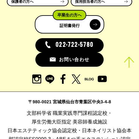
保護者の方へ
採用担当者の方へ
卒業生の方へ
証明書発行
022-722-5780
お問い合わせ
〒980-0021 宮城県仙台市青葉区中央3-4-8
文部科学省 職業実践専門課程認定校・
厚生労働大臣指定 美容師養成施設
日本エステティック協会認定校・日本ネイリスト協会本