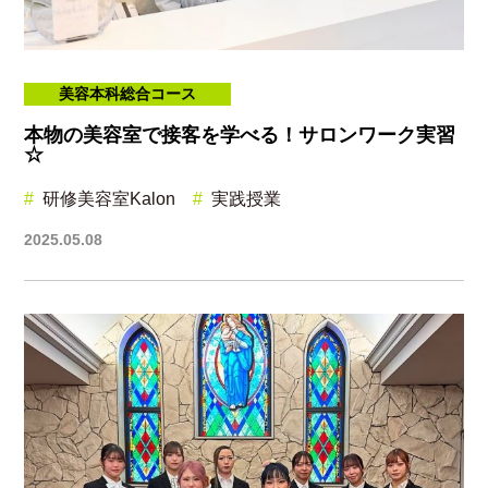
美容本科総合コース
本物の美容室で接客を学べる！サロンワーク実習
☆
研修美容室Kalon
実践授業
2025.05.08