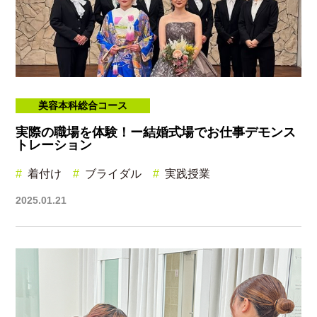
美容本科総合コース
実際の職場を体験！ー結婚式場でお仕事デモンス
トレーション
着付け
ブライダル
実践授業
2025.01.21