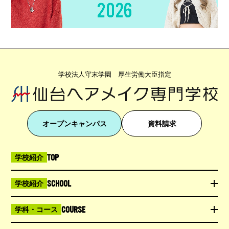
学校法人守末学園 厚生労働大臣指定
オープンキャンパス
資料請求
TOP
学校紹介
SCHOOL
学校紹介
COURSE
学科・コース