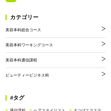
カテゴリー
美容本科総合コース
美容本科ワーキングコース
美容本科通信課程
ビューティービジネス科
#タグ
通信課程
ヘアスタイリスト
まつげエクステ