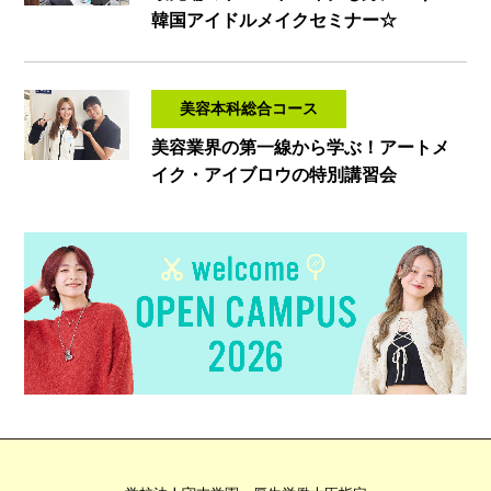
韓国アイドルメイクセミナー☆
美容本科総合コース
美容業界の第一線から学ぶ！アートメ
イク・アイブロウの特別講習会