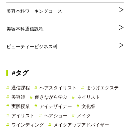
美容本科ワーキングコース
美容本科通信課程
ビューティービジネス科
#タグ
通信課程
ヘアスタイリスト
まつげエクステ
美容師
働きながら学ぶ
ネイリスト
実践授業
アイデザイナー
文化祭
アイリスト
ヘアショー
メイク
ワインディング
メイクアップアドバイザー